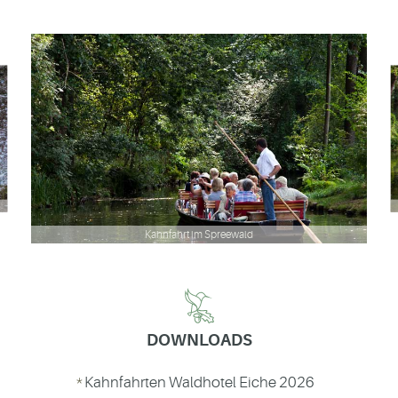
Kahnfahrt im Spreewald
DOWNLOADS
Kahnfahrten Waldhotel Eiche 2026