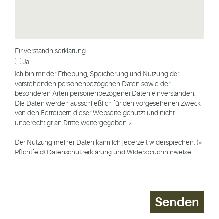
Einverständniserklärung
Ja
Ich bin mit der Erhebung, Speicherung und Nutzung der
vorstehenden personenbezogenen Daten sowie der
besonderen Arten personenbezogener Daten einverstanden.
Die Daten werden ausschließlich für den vorgesehenen Zweck
von den Betreibern dieser Webseite genutzt und nicht
unberechtigt an Dritte weitergegeben.*
Der Nutzung meiner Daten kann ich jederzeit widersprechen. (*
Pflichtfeld)
Datenschutzerklärung und Widerspruchhinweise
.
Senden