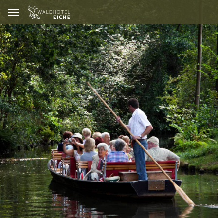
GUTSCHEINE