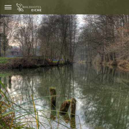
GUTSCHEINE