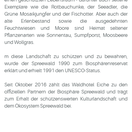
Exemplare wie die Rotbauchunke, der Seeadler, die
Grüne Mosaikjungfer und der Fischotter. Aber auch der
alte Erlenbestand sowie die ausgedehnten
Feuchtwiesen und Moore sind Heimat seltener
Pﬂanzenarten wie Sonnentau, Sumpfporst, Moosbeere
und Wollgras.
m diese Landschaft zu schützen und zu bewahren,
wurde der Spreewald 1990 zum Biosphärenreservat
erklärt und erhielt 1991 den UNESCO-Status.
Seit Oktober 2016 zählt das Waldhotel Eiche zu den
ofﬁziellen Partnern der Biosphäre Spreewald und trägt
zum Erhalt der schützenswerten Kulturlandschaft und
dem Ökosystem Spreewald bei.