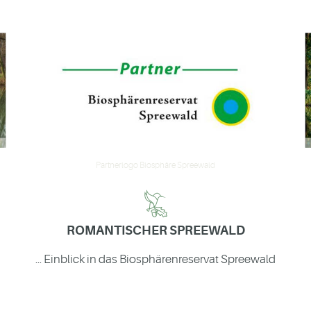
Partnerlogo Biosphäre Spreewald
ROMANTISCHER SPREEWALD
... Einblick in das Biosphärenreservat Spreewald