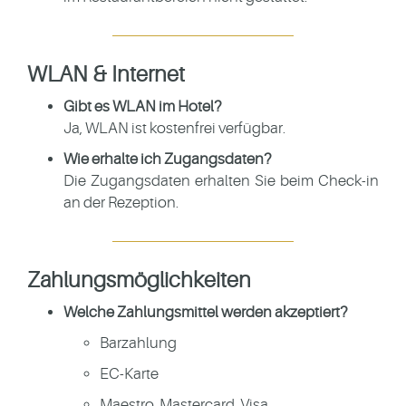
WLAN & Internet
Gibt es WLAN im Hotel?
Ja, WLAN ist kostenfrei verfügbar.
Wie erhalte ich Zugangsdaten?
Die Zugangsdaten erhalten Sie beim Check-in
an der Rezeption.
Zahlungsmöglichkeiten
Welche Zahlungsmittel werden akzeptiert?
Barzahlung
EC-Karte
Maestro, Mastercard, Visa