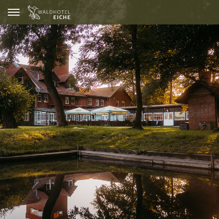
GUTSCHEINE