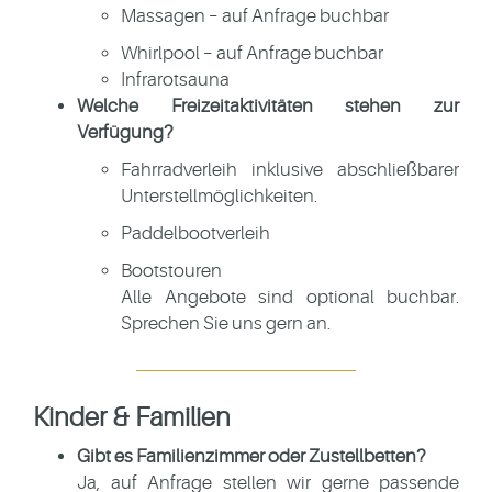
Massagen – auf Anfrage buchbar
Whirlpool – auf Anfrage buchbar
Infrarotsauna
Welche Freizeitaktivitäten stehen zur
Verfügung?
Fahrradverleih inklusive abschließbarer
Unterstellmöglichkeiten.
Paddelbootverleih
Bootstouren
Alle Angebote sind optional buchbar.
Sprechen Sie uns gern an.
Kinder & Familien
Gibt es Familienzimmer oder Zustellbetten?
Ja, auf Anfrage stellen wir gerne passende