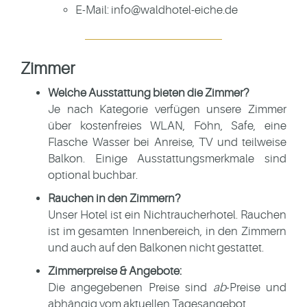
E-Mail:
info@waldhotel-eiche.de
Zimmer
Welche Ausstattung bieten die Zimmer?
Je nach Kategorie verfügen unsere Zimmer
über kostenfreies WLAN, Föhn, Safe, eine
Flasche Wasser bei Anreise, TV und teilweise
Balkon. Einige Ausstattungsmerkmale sind
optional buchbar.
Rauchen in den Zimmern?
Unser Hotel ist ein Nichtraucherhotel. Rauchen
ist im gesamten Innenbereich, in den Zimmern
und auch auf den Balkonen nicht gestattet.
Zimmerpreise & Angebote:
Die angegebenen Preise sind
ab
-Preise und
abhängig vom aktuellen Tagesangebot.