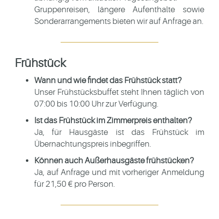
Gruppenreisen, längere Aufenthalte sowie
Sonderarrangements bieten wir auf Anfrage an.
Frühstück
Wann und wie findet das Frühstück statt?
Unser Frühstücksbuffet steht Ihnen täglich von
07:00 bis 10:00 Uhr zur Verfügung.
Ist das Frühstück im Zimmerpreis enthalten?
Ja, für Hausgäste ist das Frühstück im
Übernachtungspreis inbegriffen.
Können auch Außerhausgäste frühstücken?
Ja, auf Anfrage und mit vorheriger Anmeldung
für 21,50 € pro Person.