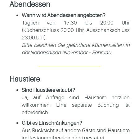
Abendessen
Wann wird Abendessen angeboten?
Täglich von 17:30 bis 20:00 Uhr
(Küchenschluss 20:00 Uhr, Ausschankschluss
23:00 Uhr).
Bitte beachten Sie geänderte Küchenzeiten in
der Nebensaison (November – Februar).
Haustiere
Sind Haustiere erlaubt?
Ja, auf Anfrage sind Haustiere herzlich
willkommen. Eine separate Buchung ist
erforderlich.
Gibt es Einschränkungen?
Aus Rücksicht auf andere Gäste sind Haustiere
im Restaurantbereich nicht gestattet.