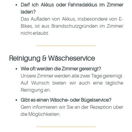
Darf ich Akkus oder Fahrradakkus im Zimmer
laden?
Das Aufladen von Akkus, insbesondere von E-
Bikes, ist aus Brandschutzgründen im Zimmer
nicht erlaubt.
Reinigung & Wäscheservice
Wie oft werden die Zimmer gereinigt?
Unsere Zimmer werden alle zwei Tage gereinigt.
Auf Wunsch bieten wir auch eine tägliche
Reinigung an.
Gibt es einen Wäsche- oder Bügelservice?
Gern informieren wir Sie an der Rezeption über
die Möglichkeiten.