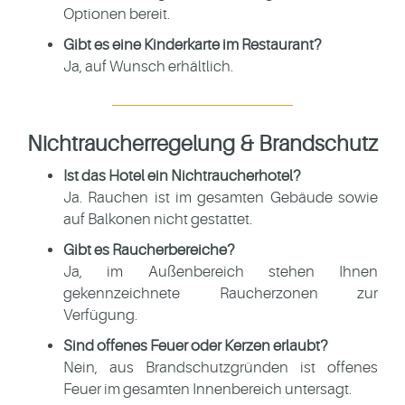
Optionen bereit.
Gibt es eine Kinderkarte im Restaurant?
Ja, auf Wunsch erhältlich.
Nichtraucherregelung & Brandschutz
Ist das Hotel ein Nichtraucherhotel?
Ja. Rauchen ist im gesamten Gebäude sowie
auf Balkonen nicht gestattet.
Gibt es Raucherbereiche?
Ja, im Außenbereich stehen Ihnen
gekennzeichnete Raucherzonen zur
Verfügung.
Sind offenes Feuer oder Kerzen erlaubt?
Nein, aus Brandschutzgründen ist offenes
Feuer im gesamten Innenbereich untersagt.