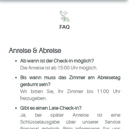
FAQ
Anreise & Abreise
Ab wann ist der Check-in möglich?
Die Anreise ist ab 15:00 Uhr möglich.
Bis wann muss das Zimmer am Abreisetag
geräumt sein?
Wir bitten Sie, Ihr Zimmer bis 11:00 Uhr
freizugeben.
Gibt es einen Late-Check-in?
Ja, bei später Anreise ist eine
Schlüsselausgabe über unserer Service
Personal möglich. Bitte informieren Sie uns