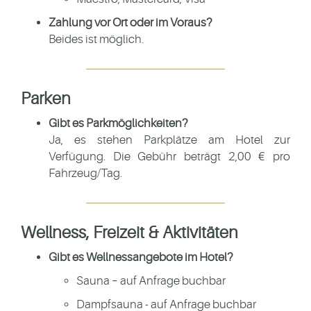
Zahlung vor Ort oder im Voraus?
Beides ist möglich.
Parken
Gibt es Parkmöglichkeiten?
Ja, es stehen Parkplätze am Hotel zur
Verfügung. Die Gebühr beträgt 2,00 € pro
Fahrzeug/Tag.
Wellness, Freizeit & Aktivitäten
Gibt es Wellnessangebote im Hotel?
Sauna – auf Anfrage buchbar
Dampfsauna - auf Anfrage buchbar