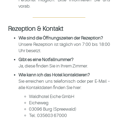
vorab.
Rezeption & Kontakt
Wie sind die Öffnungszeiten der Rezeption?
Unsere Rezeption ist täglich von 7:00 bis 18:00
Uhr besetzt.
Gibt es eine Notfallnummer?
Ja, diese finden Sie in Ihrem Zimmer.
Wie kann ich das Hotel kontaktieren?
Sie erreichen uns telefonisch oder per E-Mail –
alle Kontaktdaten finden Sie hier:
Waldhotel Eiche GmbH
Eicheweg
03096 Burg (Spreewald)
Tel.:
035603 67000