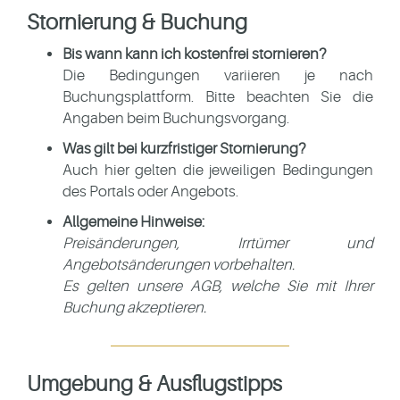
Stornierung & Buchung
Bis wann kann ich kostenfrei stornieren?
Die Bedingungen variieren je nach
Buchungsplattform. Bitte beachten Sie die
Angaben beim Buchungsvorgang.
Was gilt bei kurzfristiger Stornierung?
Auch hier gelten die jeweiligen Bedingungen
des Portals oder Angebots.
Allgemeine Hinweise:
Preisänderungen, Irrtümer und
Angebotsänderungen vorbehalten.
Es gelten unsere
AGB
, welche Sie mit Ihrer
Buchung akzeptieren.
Umgebung & Ausflugstipps