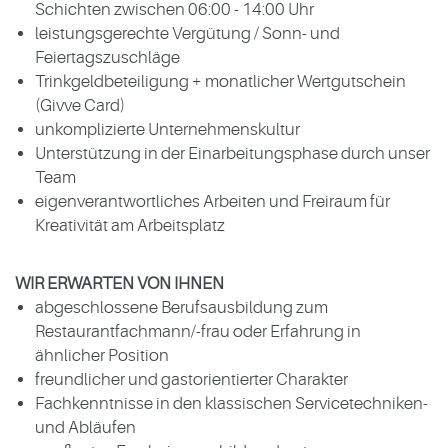
Schichten zwischen 06:00 - 14:00 Uhr
leistungsgerechte Vergütung / Sonn- und
Feiertagszuschläge
Trinkgeldbeteiligung + monatlicher Wertgutschein
(Givve Card)
unkomplizierte Unternehmenskultur
Unterstützung in der Einarbeitungsphase durch unser
Team
eigenverantwortliches Arbeiten und Freiraum für
Kreativität am Arbeitsplatz
WIR ERWARTEN VON IHNEN
abgeschlossene Berufsausbildung zum
Restaurantfachmann/-frau oder Erfahrung in
ähnlicher Position
freundlicher und gastorientierter Charakter
Fachkenntnisse in den klassischen Servicetechniken-
und Abläufen