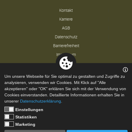
Kontakt
Karriere
AGB
Datenschutz
Barrierefreiheit
Impressum
Um unsere Webseite für Sie optimal zu gestalten und Zugriffe zu
Powered by
Translate
analysieren, verwenden wir Cookies. Mit Klick auf "Alle
akzeptieren" oder "OK" erklären Sie sich mit der Verwendung von
Cookies einverstanden. Detaillierte Informationen erhalten Sie in
unserer
Datenschutzerklärung
.
Einstellungen
Statistiken
Marketing