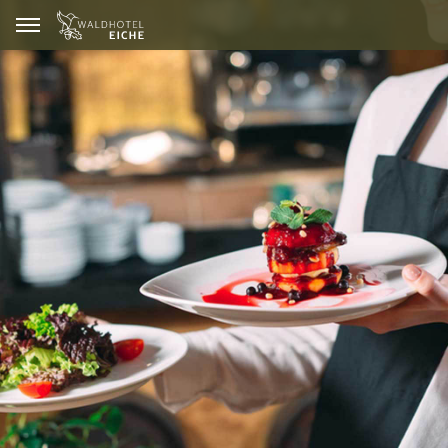
GUTSCHEINE