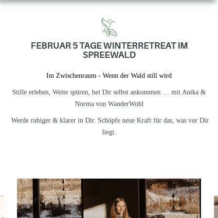
FEBRUAR 5 TAGE WINTERRETREAT IM
SPREEWALD
Im Zwischenraum - Wenn der Wald still wird
Stille erleben, Weite spüren, bei Dir selbst ankommen … mit Anika &
Norma von WanderWohl
Werde ruhiger & klarer in Dir. Schöpfe neue Kraft für das, was vor Dir
liegt.