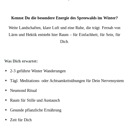
Kennst Du die besondere Energie des Spreewalds im Winter?
Weite Landschaften, klare Luft und eine Ruhe, die trägt. Fernab von
Lärm und Hektik entsteht hier Raum – für Einfachheit, für Sein, für
Dich.
Was Dich erwartet:
2-3 geführte Winter Wanderungen
Tägl. Meditations- oder Achtsamkeitsübungen für Dein Nervensystem
Neumond Ritual
Raum für Stille und Austausch
Gesunde pflanzliche Ernährung
Zeit für Dich