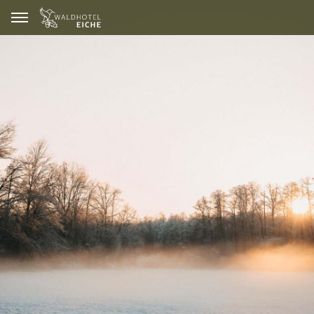
GUTSCHEINE