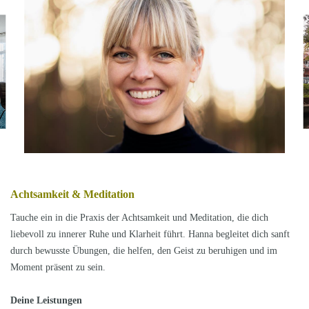
Achtsamkeit & Meditation
Tauche ein in die Praxis der Achtsamkeit und Meditation, die dich
liebevoll zu innerer Ruhe und Klarheit führt. Hanna begleitet dich sanft
durch bewusste Übungen, die helfen, den Geist zu beruhigen und im
Moment präsent zu sein.
Deine Leistungen