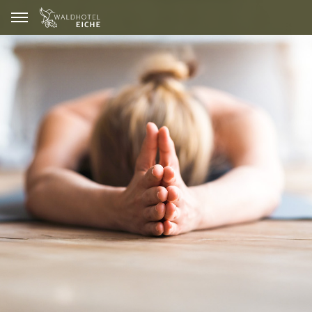
GUTSCHEINE