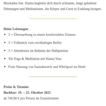
Blockaden löst. Hanna begleitet dich durch achtsame, lange gehaltene
Dehnungen und Meditationen, die Körper und Geist in Einklang bringen.
Deine Leistungen
3 × Übernachtung in einem komfortablen Zimmer
3 × Frühstück vom reichhaltigen Buffet
3 × Abendessen im Rahmen der Halbpension
Yin Yoga & Meditation mit Hanna Voss
Freie Nutzung von Saunabereich und Whirlpool im Hotel
Preise & Termine
Buchbar: 19. – 22. Oktober 2025
ab 749,00 € pro Person im Einzelzimmer