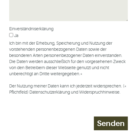
Einverständniserklärung
Ja
Ich bin mit der Erhebung, Speicherung und Nutzung der
vorstehenden personenbezogenen Daten sowie der
besonderen Arten personenbezogener Daten einverstanden.
Die Daten werden ausschließlich für den vorgesehenen Zweck
von den Betreibern dieser Webseite genutzt und nicht
unberechtigt an Dritte weitergegeben.*
Der Nutzung meiner Daten kann ich jederzeit widersprechen. (*
Pflichtfeld)
Datenschutzerklärung und Widerspruchhinweise
.
Senden