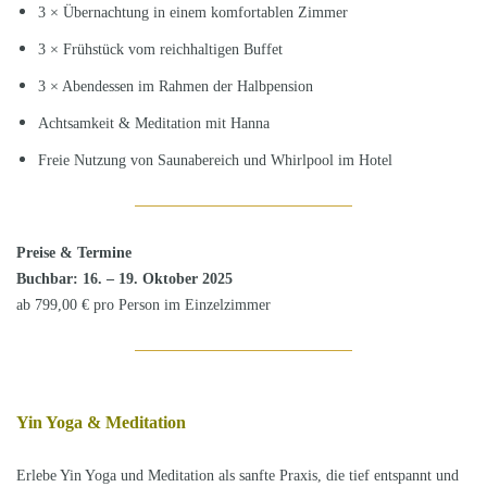
3 × Übernachtung in einem komfortablen Zimmer
3 × Frühstück vom reichhaltigen Buffet
3 × Abendessen im Rahmen der Halbpension
Achtsamkeit & Meditation mit Hanna
Freie Nutzung von Saunabereich und Whirlpool im Hotel
Preise & Termine
Buchbar: 16. – 19. Oktober 2025
ab 799,00 € pro Person im Einzelzimmer
Yin Yoga & Meditation
Erlebe Yin Yoga und Meditation als sanfte Praxis, die tief entspannt und