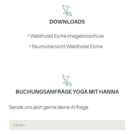
DOWNLOADS
Waldhotel Eiche Imagebroschüre
Raumübersicht Waldhotel Eiche
BUCHUNGSANFRAGE YOGA MIT HANNA
Sende uns jetzt gerne deine Anfrage